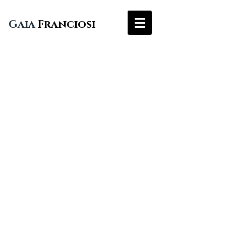
Gaia
Franciosi