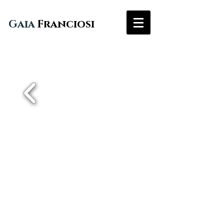
Gaia
Franciosi