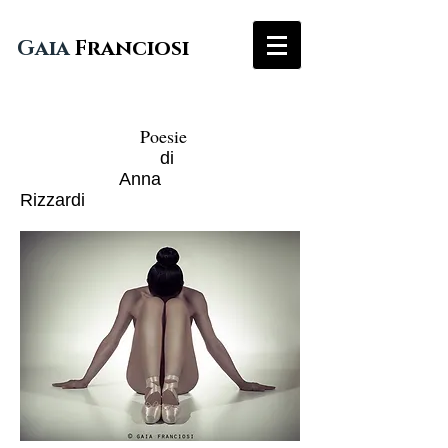
Gaia
Franciosi
Poesie
di
Anna
Rizzardi