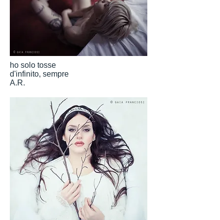
ho solo tosse
d'infinito, sempre
A.R.