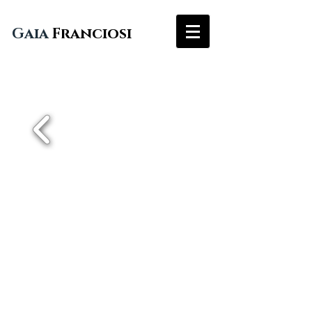
Gaia
Franciosi