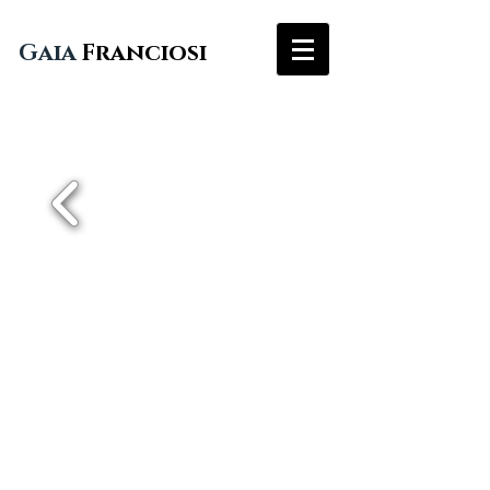
Gaia
Franciosi