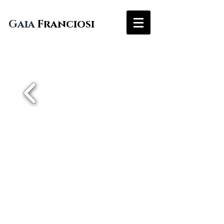
Gaia
Franciosi