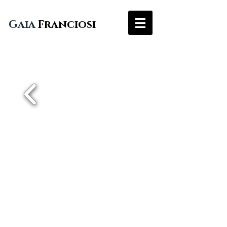
Gaia
Franciosi